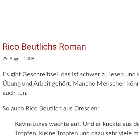
Rico Beutlichs Roman
29. August 2009
Es gibt Geschreibsel, das ist schwer zu lesen und
Übung und Arbeit gehört. Manche Menschen können
auch tun.
So auch Rico Beutlich aus Dresden:
Kevin-Lukas wachte auf. Und er kuckte aus de
Tropfen, kleine Tropfen und dazu sehr viele m