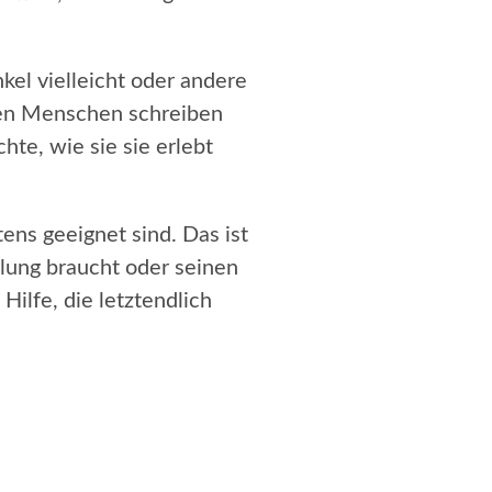
kel vielleicht oder andere
sten Menschen schreiben
hte, wie sie sie erlebt
ens geeignet sind. Das ist
klung braucht oder seinen
Hilfe, die letztendlich