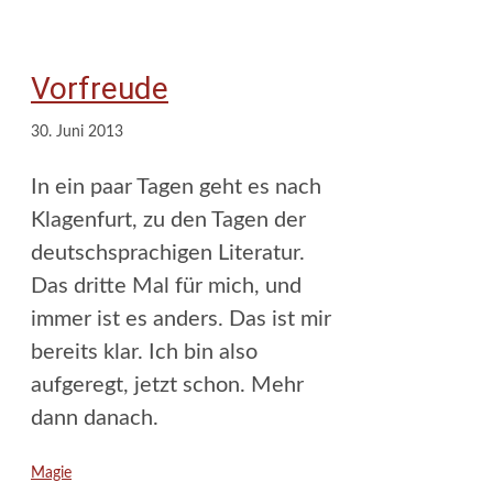
Vorfreude
30. Juni 2013
In ein paar Tagen geht es nach
Klagenfurt, zu den Tagen der
deutschsprachigen Literatur.
Das dritte Mal für mich, und
immer ist es anders. Das ist mir
bereits klar. Ich bin also
aufgeregt, jetzt schon. Mehr
dann danach.
Kategorien
Magie