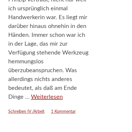
ich ursprünglich einmal
Handwerkerin war. Es liegt mir
darüber hinaus ohnehin in den
Händen. Immer schon war ich
in der Lage, das mir zur
Verfügung stehende Werkzeug
hemmungslos
überzubeanspruchen. Was
allerdings nichts anderes
bedeutet, als daß am Ende
Dinge …
Weiterlesen
Kategorien
Schreiben IV /Arbeit
1 Kommentar