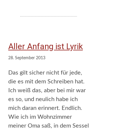
Aller Anfang ist Lyrik
28. September 2013
Das gilt sicher nicht für jede,
die es mit dem Schreiben hat.
Ich weiß das, aber bei mir war
es so, und neulich habe ich
mich daran erinnert. Endlich.
Wie ich im Wohnzimmer
meiner Oma saß, in dem Sessel