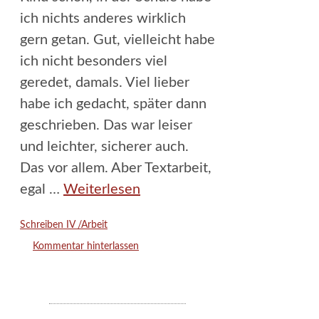
ich nichts anderes wirklich
gern getan. Gut, vielleicht habe
ich nicht besonders viel
geredet, damals. Viel lieber
habe ich gedacht, später dann
geschrieben. Das war leiser
und leichter, sicherer auch.
Das vor allem. Aber Textarbeit,
egal …
Weiterlesen
Kategorien
Schreiben IV /Arbeit
Kommentar hinterlassen