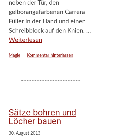
neben der Tür, den
gelborangefarbenen Carrera
Füller in der Hand und einen
Schreibblock auf den Knien. …
Weiterlesen
Kategorien
Magie
Kommentar hinterlassen
Sätze bohren und
Löcher bauen
30. August 2013