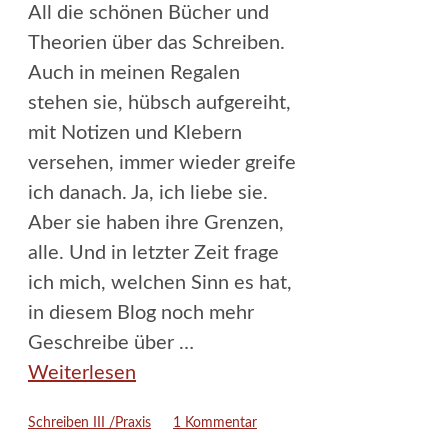
All die schönen Bücher und
Theorien über das Schreiben.
Auch in meinen Regalen
stehen sie, hübsch aufgereiht,
mit Notizen und Klebern
versehen, immer wieder greife
ich danach. Ja, ich liebe sie.
Aber sie haben ihre Grenzen,
alle. Und in letzter Zeit frage
ich mich, welchen Sinn es hat,
in diesem Blog noch mehr
Geschreibe über …
Weiterlesen
Kategorien
Schreiben III /Praxis
1 Kommentar