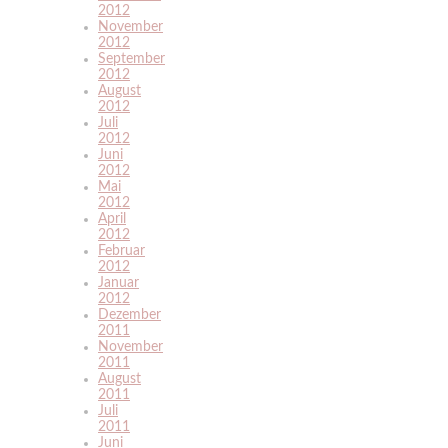
2012
November
2012
September
2012
August
2012
Juli
2012
Juni
2012
Mai
2012
April
2012
Februar
2012
Januar
2012
Dezember
2011
November
2011
August
2011
Juli
2011
Juni