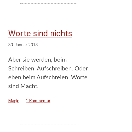
Worte sind nichts
30. Januar 2013
Aber sie werden, beim
Schreiben, Aufschreiben. Oder
eben beim Aufschreien. Worte
sind Macht.
Kategorien
Magie
1 Kommentar