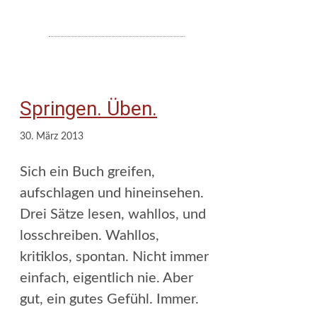
Springen. Üben.
30. März 2013
Sich ein Buch greifen,
aufschlagen und hineinsehen.
Drei Sätze lesen, wahllos, und
losschreiben. Wahllos,
kritiklos, spontan. Nicht immer
einfach, eigentlich nie. Aber
gut, ein gutes Gefühl. Immer.