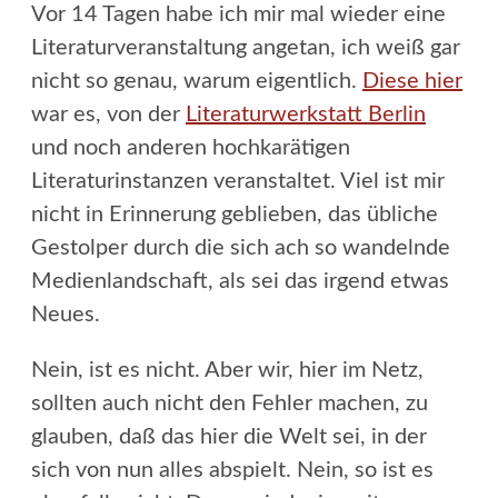
Vor 14 Tagen habe ich mir mal wieder eine
Literaturveranstaltung angetan, ich weiß gar
nicht so genau, warum eigentlich.
Diese hier
war es, von der
Literaturwerkstatt Berlin
und noch anderen hochkarätigen
Literaturinstanzen veranstaltet. Viel ist mir
nicht in Erinnerung geblieben, das übliche
Gestolper durch die sich ach so wandelnde
Medienlandschaft, als sei das irgend etwas
Neues.
Nein, ist es nicht. Aber wir, hier im Netz,
sollten auch nicht den Fehler machen, zu
glauben, daß das hier die Welt sei, in der
sich von nun alles abspielt. Nein, so ist es