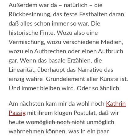
Außerdem war da – natürlich – die
Rückbesinnung, das feste Festhalten daran,
daß alles schon immer so war. Die
historische Finte. Wozu also eine
Vermischung, wozu verschiedene Medien,
wozu ein Aufbrechen oder einen Aufbruch
gar. Wenn das basale Erzählen, die
Linearität, überhaupt das Narrative das
einzig wahre Grundelement aller Künste ist.
Und immer bleiben wird. Oder so ähnlich.
Am nächsten kam mir da wohl noch
Kathrin
Passig
mit ihrem klugen Postulat, daß wir
heute
womöglich noch nicht
unmöglich
wahrnehmen können, was in ein paar