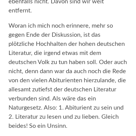
ebenfalls nicht. Davon sind wir weit
entfernt.
Woran ich mich noch erinnere, mehr so
gegen Ende der Diskussion, ist das
plötzliche Hochhalten der hohen deutschen
Literatur, die irgend etwas mit dem
deutschen Volk zu tun haben soll. Oder auch
nicht, denn dann war da auch noch die Rede
von den vielen Abiturienten hierzulande, die
allesamt zutiefst der deutschen Literatur
verbunden sind. Als wäre das ein
Naturgesetz. Also: 1. Abiturient zu sein und
2. Literatur zu lesen und zu lieben. Gleich
beides! So ein Unsinn.