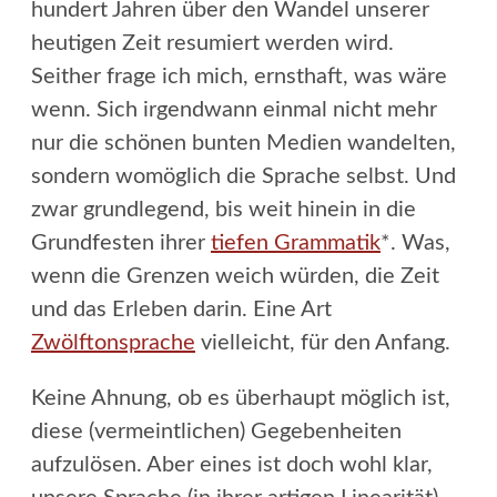
hundert Jahren über den Wandel unserer
heutigen Zeit resumiert werden wird.
Seither frage ich mich, ernsthaft, was wäre
wenn. Sich irgendwann einmal nicht mehr
nur die schönen bunten Medien wandelten,
sondern womöglich die Sprache selbst. Und
zwar grundlegend, bis weit hinein in die
Grundfesten ihrer
tiefen Grammatik
*. Was,
wenn die Grenzen weich würden, die Zeit
und das Erleben darin. Eine Art
Zwölftonsprache
vielleicht, für den Anfang.
Keine Ahnung, ob es überhaupt möglich ist,
diese (vermeintlichen) Gegebenheiten
aufzulösen. Aber eines ist doch wohl klar,