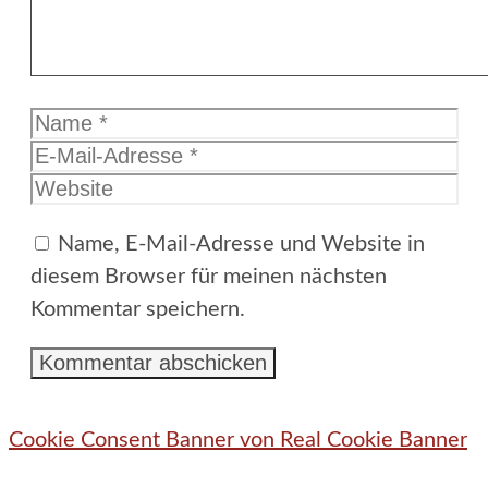
Name
E-
Mail-
Website
Adresse
Name, E-Mail-Adresse und Website in
diesem Browser für meinen nächsten
Kommentar speichern.
Cookie Consent Banner von Real Cookie Banner