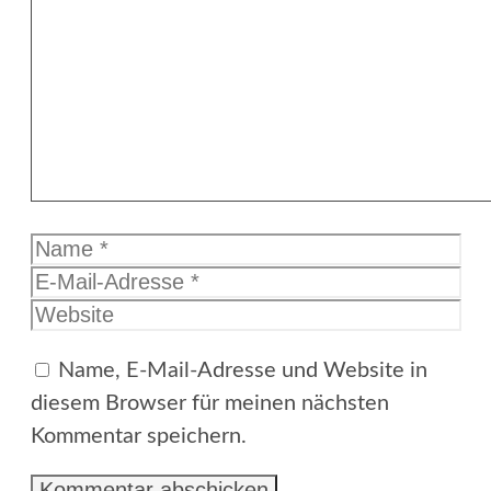
Kommentar
Name
E-
Mail-
Website
Adresse
Name, E-Mail-Adresse und Website in
diesem Browser für meinen nächsten
Kommentar speichern.