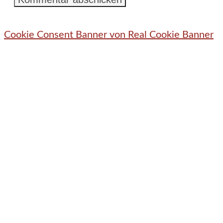
Cookie Consent Banner von Real Cookie Banner