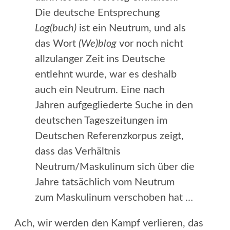
Die deutsche Entsprechung
Log(buch)
ist ein Neutrum, und als
das Wort
(We)blog
vor noch nicht
allzulanger Zeit ins Deutsche
entlehnt wurde, war es deshalb
auch ein Neutrum. Eine nach
Jahren aufgegliederte Suche in den
deutschen Tageszeitungen im
Deutschen Referenzkorpus zeigt,
dass das Verhältnis
Neutrum/Maskulinum sich über die
Jahre tatsächlich vom Neutrum
zum Maskulinum verschoben hat …
Ach, wir werden den Kampf verlieren, das