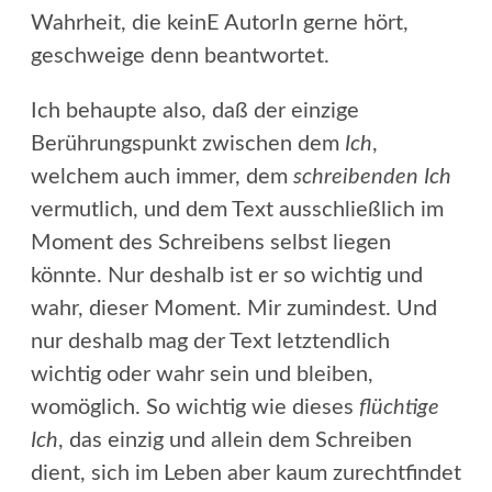
Wahrheit, die keinE AutorIn gerne hört,
geschweige denn beantwortet.
Ich behaupte also, daß der einzige
Berührungspunkt zwischen dem
Ich
,
welchem auch immer, dem
schreibenden Ich
vermutlich, und dem Text ausschließlich im
Moment des Schreibens selbst liegen
könnte. Nur deshalb ist er so wichtig und
wahr, dieser Moment. Mir zumindest. Und
nur deshalb mag der Text letztendlich
wichtig oder wahr sein und bleiben,
womöglich. So wichtig wie dieses
flüchtige
Ich
, das einzig und allein dem Schreiben
dient, sich im Leben aber kaum zurechtfindet