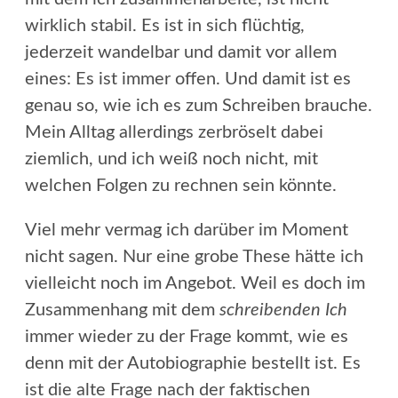
wirklich stabil. Es ist in sich flüchtig,
jederzeit wandelbar und damit vor allem
eines: Es ist immer offen. Und damit ist es
genau so, wie ich es zum Schreiben brauche.
Mein Alltag allerdings zerbröselt dabei
ziemlich, und ich weiß noch nicht, mit
welchen Folgen zu rechnen sein könnte.
Viel mehr vermag ich darüber im Moment
nicht sagen. Nur eine grobe These hätte ich
vielleicht noch im Angebot. Weil es doch im
Zusammenhang mit dem
schreibenden Ich
immer wieder zu der Frage kommt, wie es
denn mit der Autobiographie bestellt ist. Es
ist die alte Frage nach der faktischen