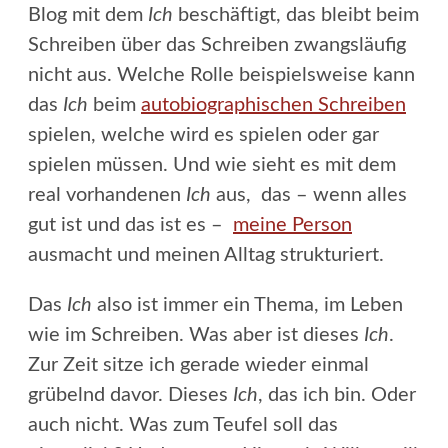
Blog mit dem
Ich
beschäftigt, das bleibt beim
Schreiben über das Schreiben zwangsläufig
nicht aus. Welche Rolle beispielsweise kann
das
Ich
beim
autobiographischen Schreiben
spielen, welche wird es spielen oder gar
spielen müssen. Und wie sieht es mit dem
real vorhandenen
Ich
aus, das – wenn alles
gut ist und das ist es –
meine Person
ausmacht und meinen Alltag strukturiert.
Das
Ich
also ist immer ein Thema, im Leben
wie im Schreiben. Was aber ist dieses
Ich
.
Zur Zeit sitze ich gerade wieder einmal
grübelnd davor. Dieses
Ich
, das ich bin. Oder
auch nicht. Was zum Teufel soll das