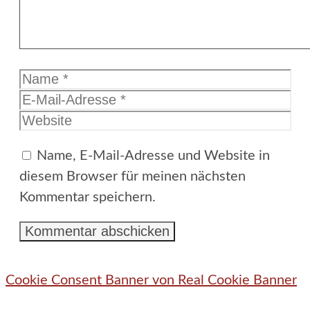
Name
E-
Mail-
Website
Adresse
Name, E-Mail-Adresse und Website in
diesem Browser für meinen nächsten
Kommentar speichern.
Cookie Consent Banner von Real Cookie Banner