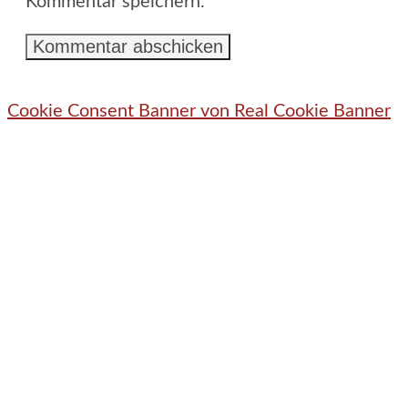
Kommentar speichern.
Cookie Consent Banner von Real Cookie Banner