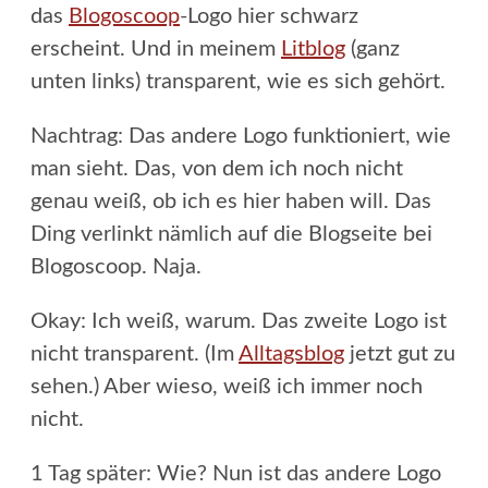
das
Blogoscoop
-Logo hier schwarz
erscheint. Und in meinem
Litblog
(ganz
unten links) transparent, wie es sich gehört.
Nachtrag: Das andere Logo funktioniert, wie
man sieht. Das, von dem ich noch nicht
genau weiß, ob ich es hier haben will. Das
Ding verlinkt nämlich auf die Blogseite bei
Blogoscoop. Naja.
Okay: Ich weiß, warum. Das zweite Logo ist
nicht transparent. (Im
Alltagsblog
jetzt gut zu
sehen.) Aber wieso, weiß ich immer noch
nicht.
1 Tag später: Wie? Nun ist das andere Logo