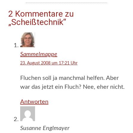
2 Kommentare zu
„Scheißtechnik“
Sammelmappe
23. August 2008 um 17:21 Uhr
Fluchen soll ja manchmal helfen. Aber
war das jetzt ein Fluch? Nee, eher nicht.
Antworten
Susanne Englmayer