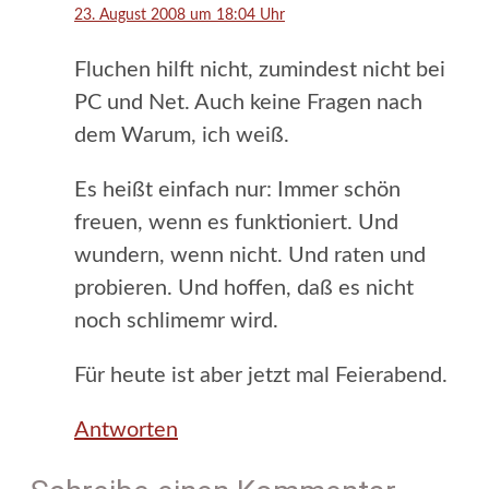
23. August 2008 um 18:04 Uhr
Fluchen hilft nicht, zumindest nicht bei
PC und Net. Auch keine Fragen nach
dem Warum, ich weiß.
Es heißt einfach nur: Immer schön
freuen, wenn es funktioniert. Und
wundern, wenn nicht. Und raten und
probieren. Und hoffen, daß es nicht
noch schlimemr wird.
Für heute ist aber jetzt mal Feierabend.
Antworten