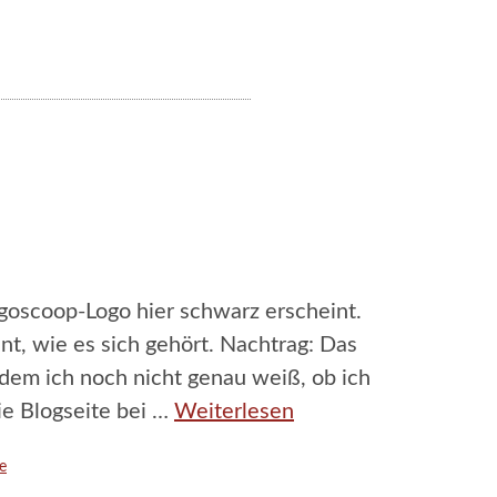
ogoscoop-Logo hier schwarz erscheint.
nt, wie es sich gehört. Nachtrag: Das
 dem ich noch nicht genau weiß, ob ich
die Blogseite bei …
Weiterlesen
e