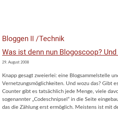
Bloggen II /Technik
Was ist denn nun Blogoscoop? Und 
29. August 2008
Knapp gesagt zweierlei: eine Blogsammelstelle u
Vernetzungsmöglichkeiten. Und wozu das? Gibt e
Counter gibt es tatsächlich jede Menge, viele dav
sogenannter „Codeschnipsel“ in die Seite eingeb
das die Zählung erst ermöglich. Meistens ist mit