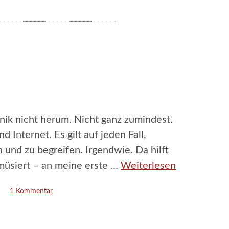
ik nicht herum. Nicht ganz zumindest.
 Internet. Es gilt auf jeden Fall,
und zu begreifen. Irgendwie. Da hilft
müsiert – an meine erste …
Weiterlesen
1 Kommentar