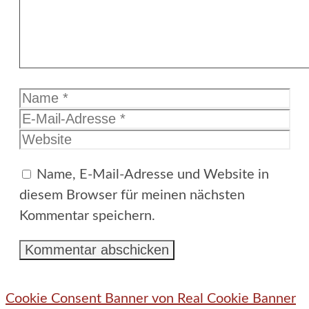
Name
E-
Mail-
Website
Adresse
Name, E-Mail-Adresse und Website in
diesem Browser für meinen nächsten
Kommentar speichern.
Cookie Consent Banner von Real Cookie Banner