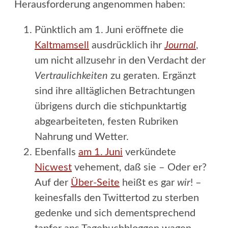
Herausforderung angenommen haben:
Pünktlich am 1. Juni eröffnete die
Kaltmamsell
ausdrücklich ihr
Journal
,
um nicht allzusehr in den Verdacht der
Vertraulichkeiten
zu geraten. Ergänzt
sind ihre alltäglichen Betrachtungen
übrigens durch die stichpunktartig
abgearbeiteten, festen Rubriken
Nahrung und Wetter.
Ebenfalls
am 1. Juni
verkündete
Nicwest
vehement, daß sie – Oder er?
Auf der
Über-Seite
heißt es gar
wir
! –
keinesfalls den Twittertod zu sterben
gedenke und sich dementsprechend