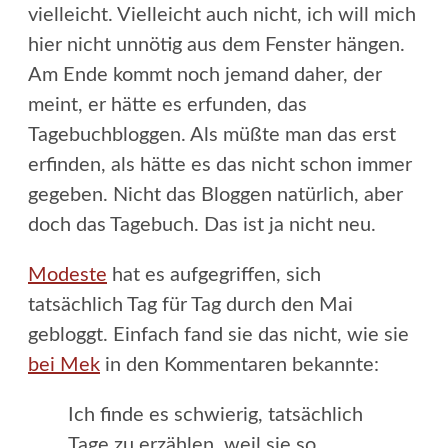
vielleicht. Vielleicht auch nicht, ich will mich
hier nicht unnötig aus dem Fenster hängen.
Am Ende kommt noch jemand daher, der
meint, er hätte es erfunden, das
Tagebuchbloggen. Als müßte man das erst
erfinden, als hätte es das nicht schon immer
gegeben. Nicht das Bloggen natürlich, aber
doch das Tagebuch. Das ist ja nicht neu.
Modeste
hat es aufgegriffen, sich
tatsächlich Tag für Tag durch den Mai
gebloggt. Einfach fand sie das nicht, wie sie
bei Mek
in den Kommentaren bekannte:
Ich finde es schwierig, tatsächlich
Tage zu erzählen, weil sie so