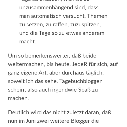
unzusammenhängend sind, dass
man automatisch versucht, Themen
zu setzen, zu raffen, zuzuspitzen,
und die Tage so zu etwas anderem
macht.
Um so bemerkenswerter, daß beide
weitermachen, bis heute. JedeR für sich, auf
ganz eigene Art, aber durchaus täglich,
soweit ich das sehe. Tagebuchbloggen
scheint also auch irgendwie Spaß zu
machen.
Deutlich wird das nicht zuletzt daran, daß
nun im Juni zwei weitere Blogger die