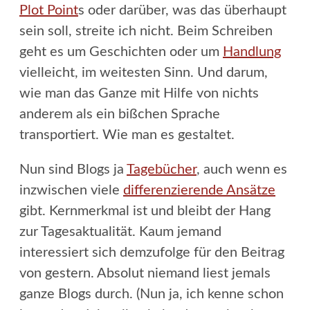
Plot Point
s oder darüber, was das überhaupt
sein soll, streite ich nicht. Beim Schreiben
geht es um Geschichten oder um
Handlung
vielleicht, im weitesten Sinn. Und darum,
wie man das Ganze mit Hilfe von nichts
anderem als ein bißchen Sprache
transportiert. Wie man es gestaltet.
Nun sind Blogs ja
Tagebücher
, auch wenn es
inzwischen viele
differenzierende Ansätze
gibt. Kernmerkmal ist und bleibt der Hang
zur Tagesaktualität. Kaum jemand
interessiert sich demzufolge für den Beitrag
von gestern. Absolut niemand liest jemals
ganze Blogs durch. (Nun ja, ich kenne schon