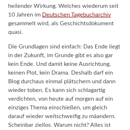
heilender Wirkung. Welches wiederum seit
10 Jahren im
Deutschen Tagebucharchiv
gesammelt wird, als Geschichtsdokument
quasi.
Die Grundlagen sind einfach: Das Ende liegt
in der Zukunft, im Grunde gibt es also gar
kein Ende. Und damit keine Ausrichtung,
keinen Plot, kein Drama. Deshalb darf ein
Blog durchaus einmal plätschern und dann
wieder toben. Es kann sich schlagartig
verdichten, von heute auf morgen auf ein
einziges Thema einschießen, um gleich
darauf wieder weitschweifig zu mäandern.
Scheinbar ziellos. Warum nicht? Alles ist