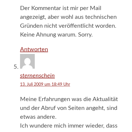
Der Kommentar ist mir per Mail
angezeigt, aber wohl aus technischen
Gründen nicht veröffentlicht worden.
Keine Ahnung warum. Sorry.
Antworten
sternenschein
13. Juli 2009 um 18:49 Uhr
Meine Erfahrungen was die Aktualität
und der Abruf von Seiten angeht, sind
etwas andere.
Ich wundere mich immer wieder, dass