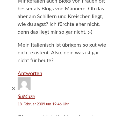
Mir gefallen auch Blogs von Frauen oft
besser als Blogs von Männern. Ob das
aber am Schillern und Kreischen liegt,
wie du sagst? Ich fürchte eher nicht,
denn das liegt mir so gar nicht. ;-)
Mein Italienisch ist übrigens so gut wie
nicht existent. Also, dein was ist gar
nicht für heute?
Antworten
SuMuze
18. Februar 2009 um 19:46 Uhr