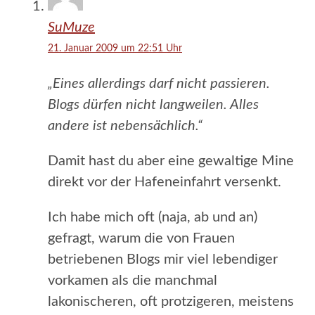
SuMuze
21. Januar 2009 um 22:51 Uhr
„Eines allerdings darf nicht passieren.
Blogs dürfen nicht langweilen. Alles
andere ist nebensächlich.“
Damit hast du aber eine gewaltige Mine
direkt vor der Hafeneinfahrt versenkt.
Ich habe mich oft (naja, ab und an)
gefragt, warum die von Frauen
betriebenen Blogs mir viel lebendiger
vorkamen als die manchmal
lakonischeren, oft protzigeren, meistens