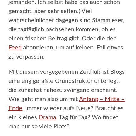
jemanden. Ich selbst habe das auch schon
gemacht, aber sehr selten.) Viel
wahrscheinlicher dagegen sind Stammleser,
die tagtäglich nachsehen kommen, ob es
einen frischen Beitrag gibt. Oder die den
Feed
abonnieren, um auf keinen Fall etwas
zu verpassen.
Mit diesem vorgegebenen Zeitfluß ist Blogs
eine eng gefaßte Grundstruktur unterlegt,
die zunächst nahezu zwingend erscheint.
Wie geht man also um mit
Anfang – Mitte –
Ende
, immer wieder aufs Neue? Braucht es
ein kleines
Drama
, Tag für Tag? Wo findet
man nur so viele Plots?