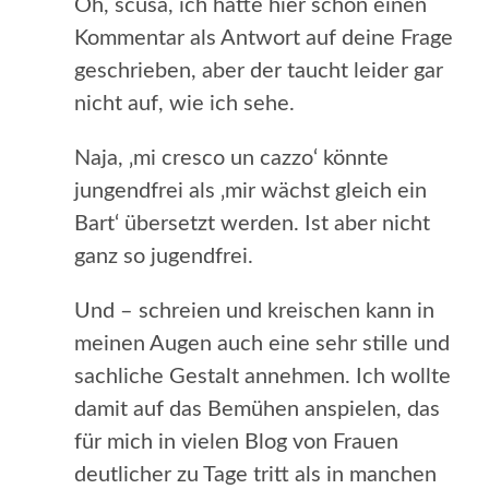
Oh, scusa, ich hatte hier schon einen
Kommentar als Antwort auf deine Frage
geschrieben, aber der taucht leider gar
nicht auf, wie ich sehe.
Naja, ‚mi cresco un cazzo‘ könnte
jungendfrei als ‚mir wächst gleich ein
Bart‘ übersetzt werden. Ist aber nicht
ganz so jugendfrei.
Und – schreien und kreischen kann in
meinen Augen auch eine sehr stille und
sachliche Gestalt annehmen. Ich wollte
damit auf das Bemühen anspielen, das
für mich in vielen Blog von Frauen
deutlicher zu Tage tritt als in manchen