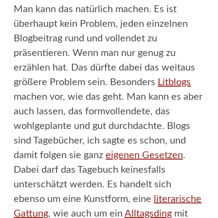
Man kann das natürlich machen. Es ist
überhaupt kein Problem, jeden einzelnen
Blogbeitrag rund und vollendet zu
präsentieren. Wenn man nur genug zu
erzählen hat. Das dürfte dabei das weitaus
größere Problem sein. Besonders
Litblogs
machen vor, wie das geht. Man kann es aber
auch lassen, das formvollendete, das
wohlgeplante und gut durchdachte. Blogs
sind Tagebücher, ich sagte es schon, und
damit folgen sie ganz
eigenen Gesetzen
.
Dabei darf das Tagebuch keinesfalls
unterschätzt werden. Es handelt sich
ebenso um eine Kunstform, eine
literarische
Gattung
, wie auch um ein
Alltagsding
mit