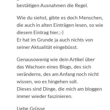
bestätigen Ausnahmen die Regel.
Wie du siehst, gibte es doch Menschen,
die auch in alten Einträgen lesen, so wie
diesem Eintrag hier.;-)
Er hat im Grunde ja auch nichts von
seiner Aktualität eingebüsst.
Genausowenig wie dein Artikel über
das Wachsen eines Blogs, des sich
veränderns, des am Anfang noch nicht
wissen, wo es hingehen soll.
Dieses sind Dinge, die mich am bloggen
immer wieder faszinieren.
Liebe Grüsse