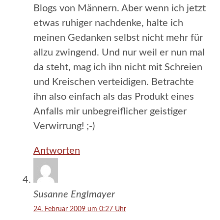
Blogs von Männern. Aber wenn ich jetzt
etwas ruhiger nachdenke, halte ich
meinen Gedanken selbst nicht mehr für
allzu zwingend. Und nur weil er nun mal
da steht, mag ich ihn nicht mit Schreien
und Kreischen verteidigen. Betrachte
ihn also einfach als das Produkt eines
Anfalls mir unbegreiflicher geistiger
Verwirrung! ;-)
Antworten
Susanne Englmayer
24. Februar 2009 um 0:27 Uhr