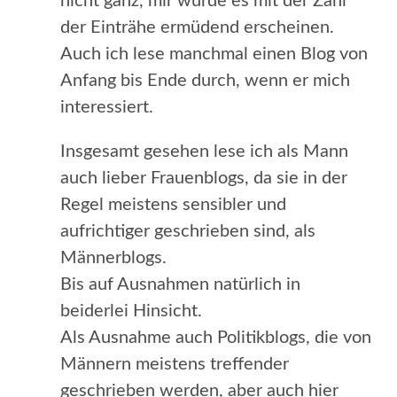
nicht ganz, mir würde es mit der Zahl
der Einträhe ermüdend erscheinen.
Auch ich lese manchmal einen Blog von
Anfang bis Ende durch, wenn er mich
interessiert.
Insgesamt gesehen lese ich als Mann
auch lieber Frauenblogs, da sie in der
Regel meistens sensibler und
aufrichtiger geschrieben sind, als
Männerblogs.
Bis auf Ausnahmen natürlich in
beiderlei Hinsicht.
Als Ausnahme auch Politikblogs, die von
Männern meistens treffender
geschrieben werden, aber auch hier