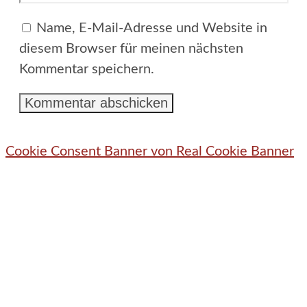
Adresse
Name, E-Mail-Adresse und Website in
diesem Browser für meinen nächsten
Kommentar speichern.
Cookie Consent Banner von Real Cookie Banner