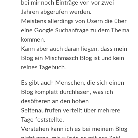
bei mir noch Einträge von vor zwei
Jahren abgerufen werden.
Meistens allerdings von Usern die über
eine Google Suchanfrage zu dem Thema
kommen.
Kann aber auch daran liegen, dass mein
Blog ein Mischmasch Blog ist und kein
reines Tagebuch.
Es gibt auch Menschen, die sich einen
Blog komplett durchlesen, was ich
desöfteren an den hohen
Seitenaufrufen verteilt über mehrere
Tage feststellte.
Verstehen kann ich es bei meinem Blog