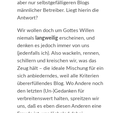
aber nur selbstgefälligeren Blogs
männlicher Betreiber. Liegt hierin die
Antwort?
Wir wollen doch um Gottes Willen
niemals
langweilig
erscheinen, und
denken es jedoch immer von uns
(jedenfalls ich). Also wackeln, rennen,
schillern und kreischen wir, was das
Zeug hält – die ideale Mischung für ein
sich anbiederndes, weil alle Kriterien
übererfüllendes Blog. Wo Andere noch
den letzten (Un-)Gedanken für
verbreitenswert halten, spreitzen wir
uns, daß es eben diesen Anderen eine