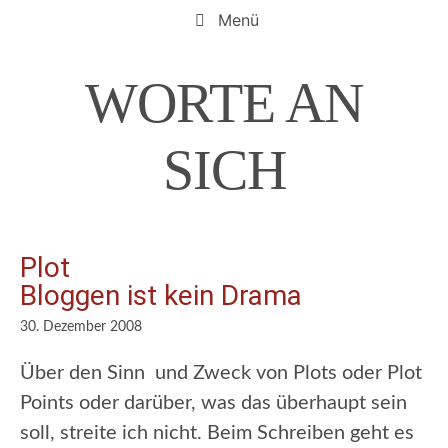
Zum
Menü
Inhalt
springen
WORTE AN
SICH
Plot
Bloggen ist kein Drama
30. Dezember 2008
Über den Sinn und Zweck von Plots oder Plot
Points oder darüber, was das überhaupt sein
soll, streite ich nicht. Beim Schreiben geht es