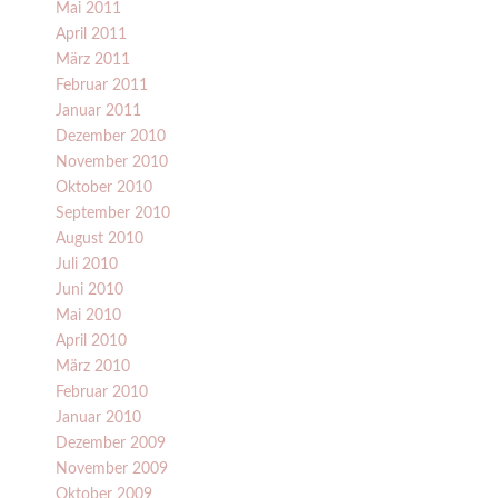
Mai 2011
April 2011
März 2011
Februar 2011
Januar 2011
Dezember 2010
November 2010
Oktober 2010
September 2010
August 2010
Juli 2010
Juni 2010
Mai 2010
April 2010
März 2010
Februar 2010
Januar 2010
Dezember 2009
November 2009
Oktober 2009