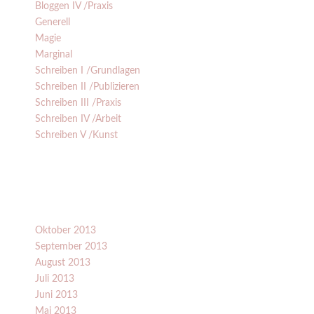
Bloggen IV /Praxis
Generell
Magie
Marginal
Schreiben I /Grundlagen
Schreiben II /Publizieren
Schreiben III /Praxis
Schreiben IV /Arbeit
Schreiben V /Kunst
Oktober 2013
September 2013
August 2013
Juli 2013
Juni 2013
Mai 2013