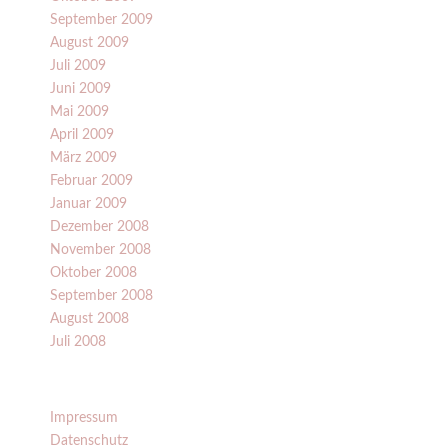
September 2009
August 2009
Juli 2009
Juni 2009
Mai 2009
April 2009
März 2009
Februar 2009
Januar 2009
Dezember 2008
November 2008
Oktober 2008
September 2008
August 2008
Juli 2008
Impressum
Datenschutz