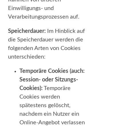
Einwilligungs- und
Verarbeitungsprozessen auf.
Speicherdauer:
Im Hinblick auf
die Speicherdauer werden die
folgenden Arten von Cookies
unterschieden:
Temporäre Cookies (auch:
Session- oder Sitzungs-
Cookies):
Temporäre
Cookies werden
spätestens gelöscht,
nachdem ein Nutzer ein
Online-Angebot verlassen