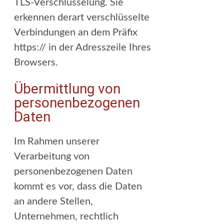
TLS-Verschlüsselung. Sie
erkennen derart verschlüsselte
Verbindungen an dem Präfix
https:// in der Adresszeile Ihres
Browsers.
Übermittlung von
personenbezogenen
Daten
Im Rahmen unserer
Verarbeitung von
personenbezogenen Daten
kommt es vor, dass die Daten
an andere Stellen,
Unternehmen, rechtlich