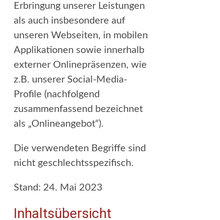
Erbringung unserer Leistungen
als auch insbesondere auf
unseren Webseiten, in mobilen
Applikationen sowie innerhalb
externer Onlinepräsenzen, wie
z.B. unserer Social-Media-
Profile (nachfolgend
zusammenfassend bezeichnet
als „Onlineangebot“).
Die verwendeten Begriffe sind
nicht geschlechtsspezifisch.
Stand: 24. Mai 2023
Inhaltsübersicht