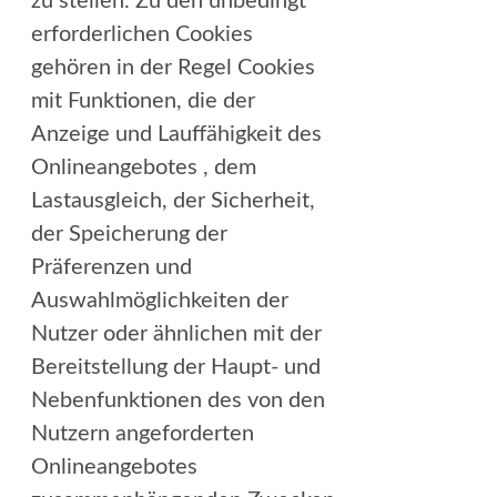
zu stellen. Zu den unbedingt
erforderlichen Cookies
gehören in der Regel Cookies
mit Funktionen, die der
Anzeige und Lauffähigkeit des
Onlineangebotes , dem
Lastausgleich, der Sicherheit,
der Speicherung der
Präferenzen und
Auswahlmöglichkeiten der
Nutzer oder ähnlichen mit der
Bereitstellung der Haupt- und
Nebenfunktionen des von den
Nutzern angeforderten
Onlineangebotes