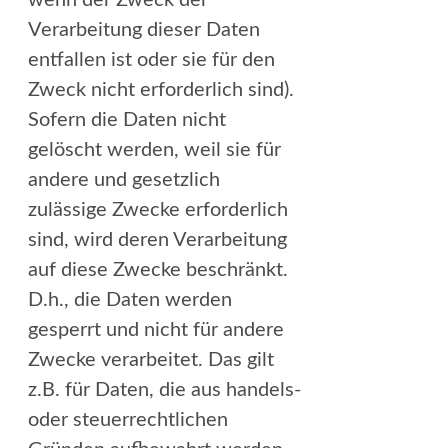
Verarbeitung dieser Daten
entfallen ist oder sie für den
Zweck nicht erforderlich sind).
Sofern die Daten nicht
gelöscht werden, weil sie für
andere und gesetzlich
zulässige Zwecke erforderlich
sind, wird deren Verarbeitung
auf diese Zwecke beschränkt.
D.h., die Daten werden
gesperrt und nicht für andere
Zwecke verarbeitet. Das gilt
z.B. für Daten, die aus handels-
oder steuerrechtlichen