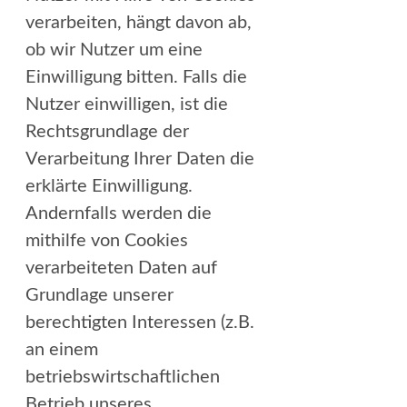
verarbeiten, hängt davon ab,
ob wir Nutzer um eine
Einwilligung bitten. Falls die
Nutzer einwilligen, ist die
Rechtsgrundlage der
Verarbeitung Ihrer Daten die
erklärte Einwilligung.
Andernfalls werden die
mithilfe von Cookies
verarbeiteten Daten auf
Grundlage unserer
berechtigten Interessen (z.B.
an einem
betriebswirtschaftlichen
Betrieb unseres