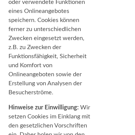
oder verwendete Funktionen
eines Onlineangebotes
speichern. Cookies können
ferner zu unterschiedlichen
Zwecken eingesetzt werden,
z.B. zu Zwecken der
Funktionsfähigkeit, Sicherheit
und Komfort von
Onlineangeboten sowie der
Erstellung von Analysen der
Besucherströme.
Hinweise zur Einwilligung:
Wir
setzen Cookies im Einklang mit
den gesetzlichen Vorschriften
ein. Daher holen wir von den