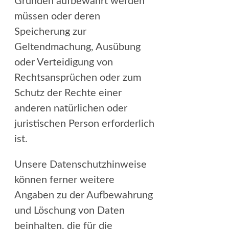
Gründen aufbewahrt werden
müssen oder deren
Speicherung zur
Geltendmachung, Ausübung
oder Verteidigung von
Rechtsansprüchen oder zum
Schutz der Rechte einer
anderen natürlichen oder
juristischen Person erforderlich
ist.
Unsere Datenschutzhinweise
können ferner weitere
Angaben zu der Aufbewahrung
und Löschung von Daten
beinhalten, die für die