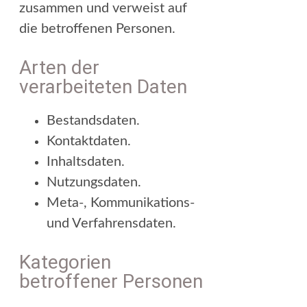
zusammen und verweist auf
die betroffenen Personen.
Arten der
verarbeiteten Daten
Bestandsdaten.
Kontaktdaten.
Inhaltsdaten.
Nutzungsdaten.
Meta-, Kommunikations-
und Verfahrensdaten.
Kategorien
betroffener Personen