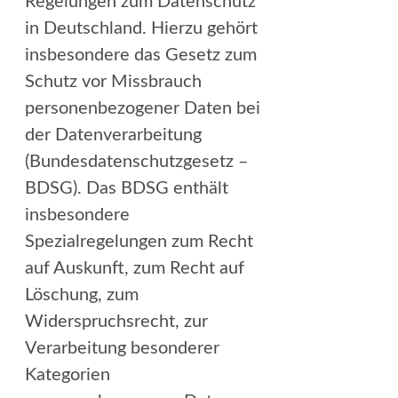
Regelungen zum Datenschutz
in Deutschland. Hierzu gehört
insbesondere das Gesetz zum
Schutz vor Missbrauch
personenbezogener Daten bei
der Datenverarbeitung
(Bundesdatenschutzgesetz –
BDSG). Das BDSG enthält
insbesondere
Spezialregelungen zum Recht
auf Auskunft, zum Recht auf
Löschung, zum
Widerspruchsrecht, zur
Verarbeitung besonderer
Kategorien