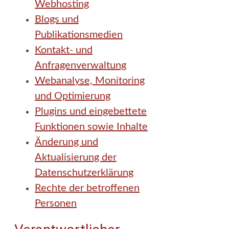
Webhosting
Blogs und
Publikationsmedien
Kontakt- und
Anfragenverwaltung
Webanalyse, Monitoring
und Optimierung
Plugins und eingebettete
Funktionen sowie Inhalte
Änderung und
Aktualisierung der
Datenschutzerklärung
Rechte der betroffenen
Personen