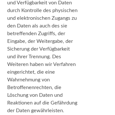
und Verfügbarkeit von Daten
durch Kontrolle des physischen
und elektronischen Zugangs zu
den Daten als auch des sie
betreffenden Zugriffs, der
Eingabe, der Weitergabe, der
Sicherung der Verfügbarkeit
und ihrer Trennung. Des
Weiteren haben wir Verfahren
eingerichtet, die eine
Wahrnehmung von
Betroffenenrechten, die
Löschung von Daten und
Reaktionen auf die Gefährdung
der Daten gewährleisten.