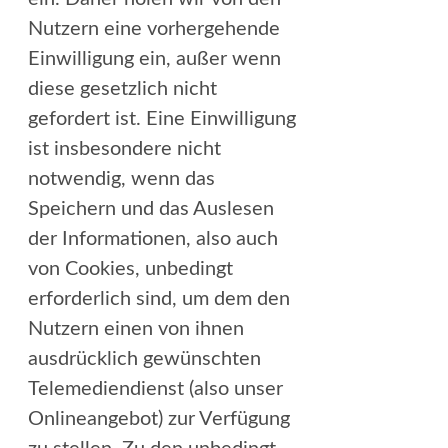
Nutzern eine vorhergehende
Einwilligung ein, außer wenn
diese gesetzlich nicht
gefordert ist. Eine Einwilligung
ist insbesondere nicht
notwendig, wenn das
Speichern und das Auslesen
der Informationen, also auch
von Cookies, unbedingt
erforderlich sind, um dem den
Nutzern einen von ihnen
ausdrücklich gewünschten
Telemediendienst (also unser
Onlineangebot) zur Verfügung