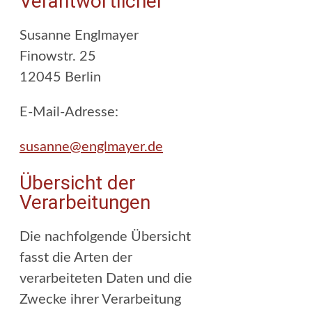
Verantwortlicher
Susanne Englmayer
Finowstr. 25
12045 Berlin
E-Mail-Adresse:
susanne@englmayer.de
Übersicht der
Verarbeitungen
Die nachfolgende Übersicht
fasst die Arten der
verarbeiteten Daten und die
Zwecke ihrer Verarbeitung