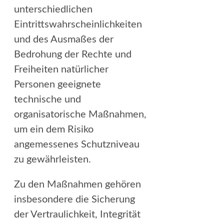
unterschiedlichen
Eintrittswahrscheinlichkeiten
und des Ausmaßes der
Bedrohung der Rechte und
Freiheiten natürlicher
Personen geeignete
technische und
organisatorische Maßnahmen,
um ein dem Risiko
angemessenes Schutzniveau
zu gewährleisten.
Zu den Maßnahmen gehören
insbesondere die Sicherung
der Vertraulichkeit, Integrität