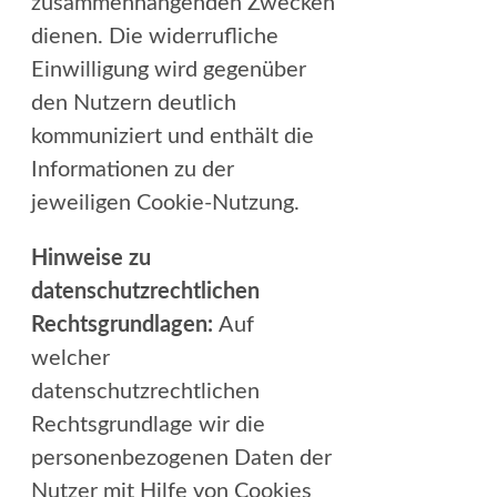
zusammenhängenden Zwecken
dienen. Die widerrufliche
Einwilligung wird gegenüber
den Nutzern deutlich
kommuniziert und enthält die
Informationen zu der
jeweiligen Cookie-Nutzung.
Hinweise zu
datenschutzrechtlichen
Rechtsgrundlagen:
Auf
welcher
datenschutzrechtlichen
Rechtsgrundlage wir die
personenbezogenen Daten der
Nutzer mit Hilfe von Cookies