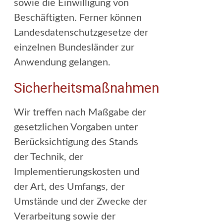
sowie die Einwilligung von
Beschäftigten. Ferner können
Landesdatenschutzgesetze der
einzelnen Bundesländer zur
Anwendung gelangen.
Sicherheitsmaßnahmen
Wir treffen nach Maßgabe der
gesetzlichen Vorgaben unter
Berücksichtigung des Stands
der Technik, der
Implementierungskosten und
der Art, des Umfangs, der
Umstände und der Zwecke der
Verarbeitung sowie der