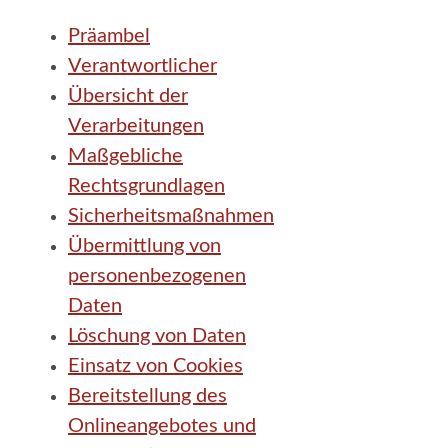
Präambel
Verantwortlicher
Übersicht der
Verarbeitungen
Maßgebliche
Rechtsgrundlagen
Sicherheitsmaßnahmen
Übermittlung von
personenbezogenen
Daten
Löschung von Daten
Einsatz von Cookies
Bereitstellung des
Onlineangebotes und