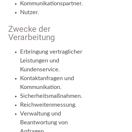
Kommunikationspartner.
Nutzer.
Zwecke der
Verarbeitung
Erbringung vertraglicher
Leistungen und
Kundenservice.
Kontaktanfragen und
Kommunikation.
Sicherheitsmaßnahmen.
Reichweitenmessung.
Verwaltung und
Beantwortung von
Anfragen.