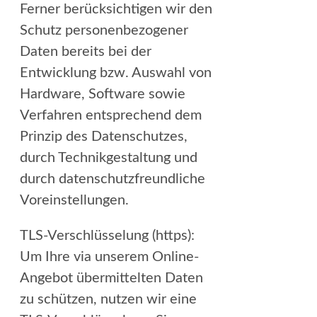
Ferner berücksichtigen wir den
Schutz personenbezogener
Daten bereits bei der
Entwicklung bzw. Auswahl von
Hardware, Software sowie
Verfahren entsprechend dem
Prinzip des Datenschutzes,
durch Technikgestaltung und
durch datenschutzfreundliche
Voreinstellungen.
TLS-Verschlüsselung (https):
Um Ihre via unserem Online-
Angebot übermittelten Daten
zu schützen, nutzen wir eine