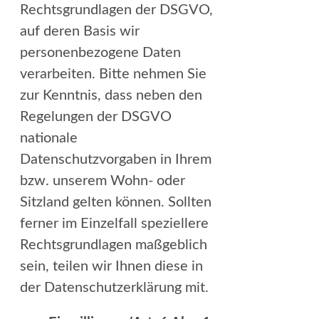
Rechtsgrundlagen der DSGVO,
auf deren Basis wir
personenbezogene Daten
verarbeiten. Bitte nehmen Sie
zur Kenntnis, dass neben den
Regelungen der DSGVO
nationale
Datenschutzvorgaben in Ihrem
bzw. unserem Wohn- oder
Sitzland gelten können. Sollten
ferner im Einzelfall speziellere
Rechtsgrundlagen maßgeblich
sein, teilen wir Ihnen diese in
der Datenschutzerklärung mit.