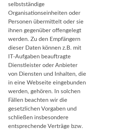
selbstständige
Organisationseinheiten oder
Personen übermittelt oder sie
ihnen gegenüber offengelegt
werden. Zu den Empfängern
dieser Daten können z.B. mit
IT-Aufgaben beauftragte
Dienstleister oder Anbieter
von Diensten und Inhalten, die
in eine Webseite eingebunden
werden, gehören. In solchen
Fällen beachten wir die
gesetzlichen Vorgaben und
schließen insbesondere
entsprechende Verträge bzw.