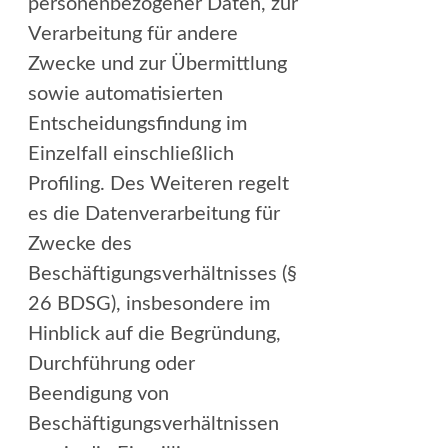
personenbezogener Daten, zur
Verarbeitung für andere
Zwecke und zur Übermittlung
sowie automatisierten
Entscheidungsfindung im
Einzelfall einschließlich
Profiling. Des Weiteren regelt
es die Datenverarbeitung für
Zwecke des
Beschäftigungsverhältnisses (§
26 BDSG), insbesondere im
Hinblick auf die Begründung,
Durchführung oder
Beendigung von
Beschäftigungsverhältnissen