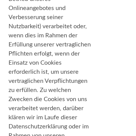
Onlineangebotes und
Verbesserung seiner
Nutzbarkeit) verarbeitet oder,
wenn dies im Rahmen der
Erfüllung unserer vertraglichen
Pflichten erfolgt, wenn der
Einsatz von Cookies
erforderlich ist, um unsere
vertraglichen Verpflichtungen
zu erfüllen. Zu welchen
Zwecken die Cookies von uns
verarbeitet werden, darüber
klären wir im Laufe dieser
Datenschutzerklärung oder im
Rahmen von unseren