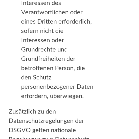
Interessen des
Verantwortlichen oder
eines Dritten erforderlich,
sofern nicht die
Interessen oder
Grundrechte und
Grundfreiheiten der
betroffenen Person, die
den Schutz
personenbezogener Daten
erfordern, überwiegen.
Zusätzlich zu den
Datenschutzregelungen der
DSGVO gelten nationale