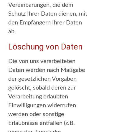
Vereinbarungen, die dem
Schutz Ihrer Daten dienen, mit
den Empfängern Ihrer Daten
ab.
Löschung von Daten
Die von uns verarbeiteten
Daten werden nach Maßgabe
der gesetzlichen Vorgaben
gelöscht, sobald deren zur
Verarbeitung erlaubten
Einwilligungen widerrufen
werden oder sonstige
Erlaubnisse entfallen (z.B.
wenn der Zweck der