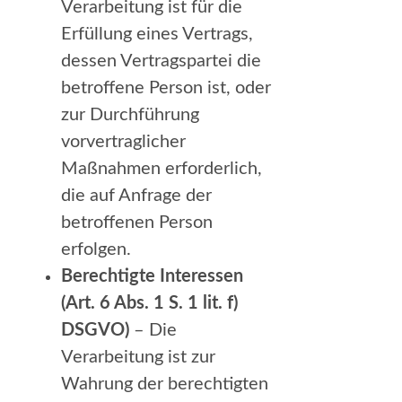
Verarbeitung ist für die
Erfüllung eines Vertrags,
dessen Vertragspartei die
betroffene Person ist, oder
zur Durchführung
vorvertraglicher
Maßnahmen erforderlich,
die auf Anfrage der
betroffenen Person
erfolgen.
Berechtigte Interessen
(Art. 6 Abs. 1 S. 1 lit. f)
DSGVO)
– Die
Verarbeitung ist zur
Wahrung der berechtigten