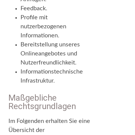
Feedback.
Profile mit
nutzerbezogenen
Informationen.
Bereitstellung unseres
Onlineangebotes und
Nutzerfreundlichkeit.
Informationstechnische
Infrastruktur.
Maßgebliche
Rechtsgrundlagen
Im Folgenden erhalten Sie eine
Übersicht der