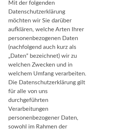
Mit der folgenden
Datenschutzerklärung
möchten wir Sie darüber
aufklären, welche Arten Ihrer
personenbezogenen Daten
(nachfolgend auch kurz als
„Daten“ bezeichnet) wir zu
welchen Zwecken und in
welchem Umfang verarbeiten.
Die Datenschutzerklärung gilt
für alle von uns
durchgeführten
Verarbeitungen
personenbezogener Daten,
sowohl im Rahmen der