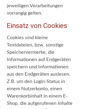
jeweiligen Verarbeitungen
vorrangig gelten.
Einsatz von Cookies
Cookies sind kleine
Textdateien, bzw. sonstige
Speichervermerke, die
Informationen auf Endgeräten
speichern und Informationen
aus den Endgeräten auslesen.
Z.B. um den Login-Status in
einem Nutzerkonto, einen
Warenkorbinhalt in einem E-
Shop, die aufgerufenen Inhalte