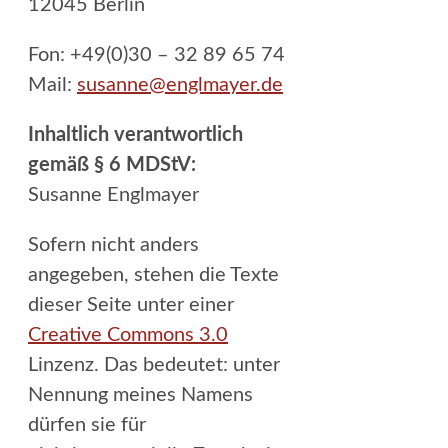
12045 Berlin
Fon: +49(0)30 – 32 89 65 74
Mail:
susanne@englmayer.de
Inhaltlich verantwortlich
gemäß § 6 MDStV:
Susanne Englmayer
Sofern nicht anders
angegeben, stehen die Texte
dieser Seite unter einer
Creative Commons 3.0
Linzenz. Das bedeutet: unter
Nennung meines Namens
dürfen sie für