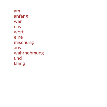
am
anfang
war
das
wort
eine
mischung
aus
wahrnehmung
und
klang