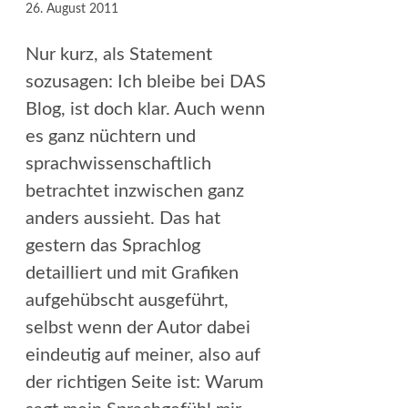
26. August 2011
Nur kurz, als Statement
sozusagen: Ich bleibe bei DAS
Blog, ist doch klar. Auch wenn
es ganz nüchtern und
sprachwissenschaftlich
betrachtet inzwischen ganz
anders aussieht. Das hat
gestern das Sprachlog
detailliert und mit Grafiken
aufgehübscht ausgeführt,
selbst wenn der Autor dabei
eindeutig auf meiner, also auf
der richtigen Seite ist: Warum