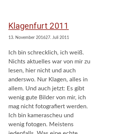
Klagenfurt 2011
13. November 2016
27. Juli 2011
Ich bin schrecklich, ich weiß.
Nichts aktuelles war von mir zu
lesen, hier nicht und auch
anderswo. Nur Klagen, alles in
allem. Und auch jetzt: Es gibt
wenig gute Bilder von mir, ich
mag nicht fotografiert werden.
Ich bin kamerascheu und
wenig fotogen. Meistens
jedenfalls. Was eine echte