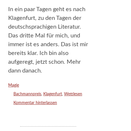
In ein paar Tagen geht es nach
Klagenfurt, zu den Tagen der
deutschsprachigen Literatur.
Das dritte Mal für mich, und
immer ist es anders. Das ist mir
bereits klar. Ich bin also
aufgeregt, jetzt schon. Mehr
dann danach.
Kategorien
Magie
Schlagwörter
Bachmannpreis
,
Klagenfurt
,
Wettlesen
Kommentar hinterlassen