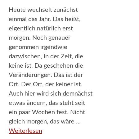
Heute wechselt zunächst
einmal das Jahr. Das heißt,
eigentlich natürlich erst
morgen. Noch genauer
genommen irgendwie
dazwischen, in der Zeit, die
keine ist. Da geschehen die
Veränderungen. Das ist der
Ort. Der Ort, der keiner ist.
Auch hier wird sich demnächst
etwas ändern, das steht seit
ein paar Wochen fest. Nicht
gleich morgen, das wäre …
Weiterlesen