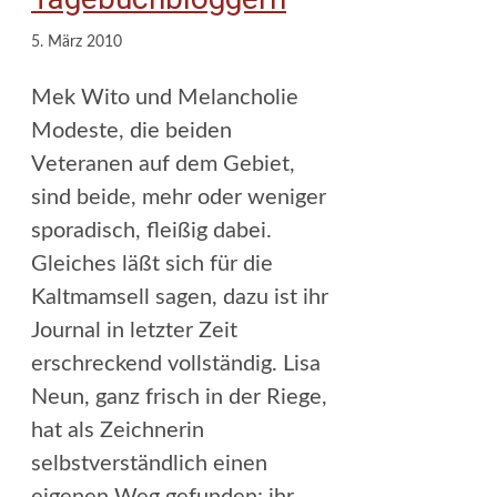
5. März 2010
Mek Wito und Melancholie
Modeste, die beiden
Veteranen auf dem Gebiet,
sind beide, mehr oder weniger
sporadisch, fleißig dabei.
Gleiches läßt sich für die
Kaltmamsell sagen, dazu ist ihr
Journal in letzter Zeit
erschreckend vollständig. Lisa
Neun, ganz frisch in der Riege,
hat als Zeichnerin
selbstverständlich einen
eigenen Weg gefunden: ihr